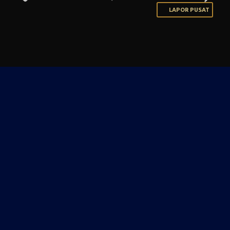
LAPOR PUSAT