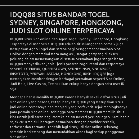
PERATURAN
INFORMASI BANK
HUBUNGI KAMI
KEBIJAKAN PRIVASI
PERSETUJUAN COOKIES
IDQQ88 SITUS BANDAR TOGEL
SYDNEY, SINGAPORE, HONGKONG,
JUDI SLOT ONLINE TERPERCAYA
IDQQ88
Situs Slot online dan Agen Togel Sydney, Singapore, Hongkong
Terpercaya di Indonesia. IDQQ88 adalah situs langganan terbaik juga
merupakan Agen Togel dan sarana bagi penggemar permainan Slot
Online dengan memakai mata uang asli, sangat gampang di akses,
peluang dalam memenangkan di semua permainan juga sangat besar.
IDQQ88 menyediakan jenis - jenis pasaran togel resmi dan terpercaya
seperti LOTERIE4D, QUEENSTOWN, SYDNEY, NSW, SINGAPORE,
IRISHTOTO, YEREVAN, ASTANA, HONGKONG, IRISH. IDQQ88 juga
memanjakan member dengan berbagai permainan seperti Slot Online,
Judi Bola, Live Casino, Tembak Ikan cukup hanya dengan satu user ID
saja.
Mengapa harus memilih IDQQ88? Karena banyak sekali daftar situs judi
slot online
yang bereda, tetapi hanya IDQQ88 yang merupakan situs
judi online terpercaya dan menjadi yang terfavorit sejak meningkatnya