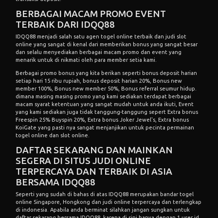
ramah maka dari itu jangan sungkan untuk menghubungi LIVECHAT
kami. dan selain itu IDQQ88 juga sudah menghadirkan fitur untuk
deposit yang mudah dengan menggunakan E-WALLET seperti DANA,
OVO, GOPAY, LINKAJA dan PULSA seperti TELKOMSEL DAN AXIATA.
sehingga memudahkan para member setia kami untuk melakukan
transaksi deposit.
BERBAGAI MACAM PROMO EVENT
TERBAIK DARI IDQQ88
IDQQ88 menjadi salah satu
agen togel
online terbaik dan judi slot
online yang sangat di kenal dari memberikan bonus yang sangat besar
dan selalu menyediakan berbagai macam promo dan event yang
menarik untuk di nikmati oleh para member setia kami.
Berbagai promo bonus yang kita berikan seperti bonus deposit harian
setiap hari 15 ribu rupiah, bonus deposit harian 20%, Bonus new
member 100%, Bonus new member 50%, Bonus referral seumur hidup.
dimana masing masing promo yang kami sediakan terdapat berbagai
macam syarat ketentuan yang sangat mudah untuk anda ikuti, Event
yang kami sediakan juga tidak tanggung-tanggung sepert Extra bonus
Freespin 25% Buyspin 20%, Extra bonus Joker Jewel's, Extra bonus
KoiGate yang pasti nya sangat menjanjikan untuk pecinta permainan
togel online
dan slot online.
DAFTAR SEKARANG DAN MAINKAN
SEGERA DI SITUS JUDI ONLINE
TERPERCAYA DAN TERBAIK DI ASIA