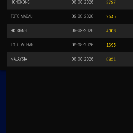
HONGKONG
08-08-2026
2797
TOTO MACAU
09-08-2026
7545
HK SIANG
09-08-2026
4008
TOTO WUHAN
09-08-2026
1695
MALAYSIA
08-08-2026
6851