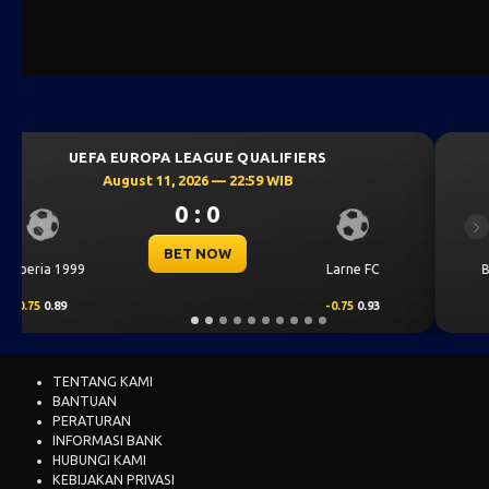
UEFA CHAMPIONS LEAGUE QUALIFIERS
August 11, 2026 — 22:59 WIB
0 : 0
Previous
Ne
BET NOW
C
Bodo Glimt
Union Saint-Gill
3
0.75
0.77
-0.75
-0.95
TENTANG KAMI
BANTUAN
PERATURAN
INFORMASI BANK
HUBUNGI KAMI
KEBIJAKAN PRIVASI