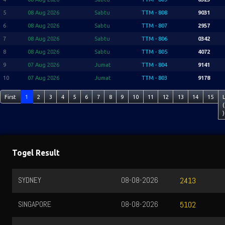
5
08 Aug 2026
Sabtu
TTM - 808
9031
6
08 Aug 2026
Sabtu
TTM - 807
2957
7
08 Aug 2026
Sabtu
TTM - 806
0342
8
08 Aug 2026
Sabtu
TTM - 805
4072
9
07 Aug 2026
Jumat
TTM - 804
9141
10
07 Aug 2026
Jumat
TTM - 803
9178
First
1
2
3
4
5
6
7
8
9
10
11
12
13
14
15
(
)
Togel Result
SYDNEY
08-08-2026
2413
SINGAPORE
08-08-2026
5102