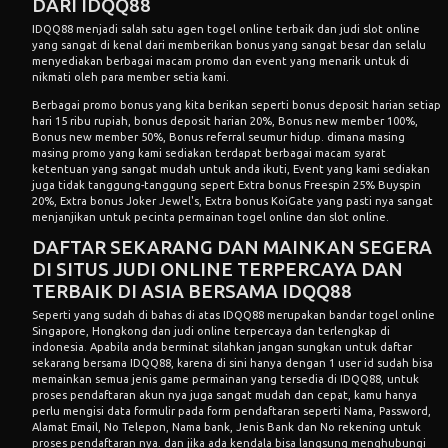
DARI IDQQ88
IDQQ88 menjadi salah satu
agen togel
online terbaik dan judi slot online
yang sangat di kenal dari memberikan bonus yang sangat besar dan selalu
menyediakan berbagai macam promo dan event yang menarik untuk di
nikmati oleh para member setia kami.
Berbagai promo bonus yang kita berikan seperti bonus deposit harian setiap
hari 15 ribu rupiah, bonus deposit harian 20%, Bonus new member 100%,
Bonus new member 50%, Bonus referral seumur hidup. dimana masing
masing promo yang kami sediakan terdapat berbagai macam syarat
ketentuan yang sangat mudah untuk anda ikuti, Event yang kami sediakan
juga tidak tanggung-tanggung sepert Extra bonus Freespin 25% Buyspin
20%, Extra bonus Joker Jewel's, Extra bonus KoiGate yang pasti nya sangat
menjanjikan untuk pecinta permainan
togel online
dan slot online.
DAFTAR SEKARANG DAN MAINKAN SEGERA
DI SITUS JUDI ONLINE TERPERCAYA DAN
TERBAIK DI ASIA BERSAMA IDQQ88
Seperti yang sudah di bahas di atas IDQQ88 merupakan
bandar togel
online
Singapore, Hongkong dan judi online terpercaya dan terlengkap di
indonesia. Apabila anda berminat silahkan jangan sungkan untuk daftar
sekarang bersama IDQQ88, karena di sini hanya dengan 1 user id sudah bisa
memainkan semua jenis game permainan yang tersedia di IDQQ88, untuk
proses pendaftaran akun nya juga sangat mudah dan cepat, kamu hanya
perlu mengisi data formulir pada form pendaftaran seperti Nama, Password,
Alamat Email, No Telepon, Nama bank, Jenis Bank dan No rekening untuk
proses pendaftaran nya. dan jika ada kendala bisa langsung menghubungi