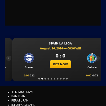
SPAIN LA LIGA
August 16, 2026 — 00:30 WIB
0 : 0
Previous
Next
BET NOW
Alaves
Getafe
0.00
0.62
0.00
-0.72