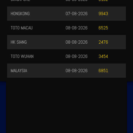
SYDNEY
08-08-2026
2413
SINGAPORE
08-08-2026
5102
HONGKONG
07-08-2026
9943
TOTO MACAU
08-08-2026
6525
HK SIANG
08-08-2026
2476
TOTO WUHAN
08-08-2026
3454
MALAYSIA
08-08-2026
6851