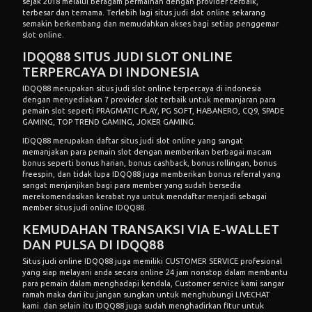
Mengapa harus memilih IDQQ88? Karena banyak sekali daftar situs judi
slot online
yang bereda, tetapi hanya IDQQ88 yang merupakan situs
judi online terpercaya dan menjadi yang terfavorit sejak meningkatnya
para pemain slot online, sehingga para member IDQQ88 memilih situs
kita untuk jadi saran bagi mereka dalam mecari peruntungan. Kami hadir
sejak 2018 melalui beragam permainan dengan provider terbaik,
terbesar dan ternama. Terlebih lagi situs judi slot online sekarang
semakin berkembang dan memudahkan akses bagi setiap penggemar
slot online.
IDQQ88 SITUS JUDI SLOT ONLINE
TERPERCAYA DI INDONESIA
IDQQ88 merupakan situs judi slot online terpercaya di indonesia
dengan menyediakan 7 provider slot terbaik untuk memanjaran para
pemain slot seperti PRAGMATIC PLAY, PG SOFT, HABANERO, CQ9, SPADE
GAMING, TOP TREND GAMING, JOKER GAMING.
IDQQ88 merupakan daftar situs
judi slot
online yang sangat
memanjakan para pemain slot dengan memberikan berbagai macam
bonus seperti bonus harian, bonus cashback, bonus rollingan, bonus
freespin, dan tidak lupa IDQQ88 juga memberikan bonus referral yang
sangat menjanjikan bagi para member yang sudah bersedia
merekomendasikan kerabat nya untuk mendaftar menjadi sebagai
member situs judi online IDQQ88.
KEMUDAHAN TRANSAKSI VIA E-WALLET
DAN PULSA DI IDQQ88