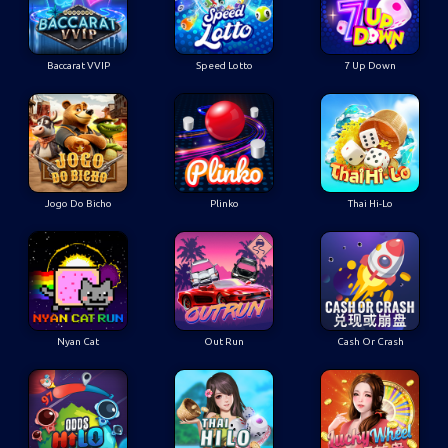
Easter Run
Big Bang Boxing
Basketball Strike
Baccarat VVIP
Speed Lotto
7 Up Down
Jogo Do Bicho
Plinko
Thai Hi-Lo
Nyan Cat
Out Run
Cash Or Crash