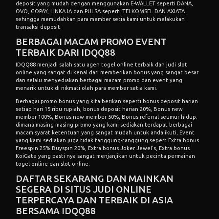
Situs judi online IDQQ88 juga memiliki CUSTOMER SERVICE profesional
yang siap melayani anda secara online 24 jam nonstop dalam membantu
para pemain dalam menghadapi kendala, Customer service kami sangar
ramah maka dari itu jangan sungkan untuk menghubungi LIVECHAT
kami. dan selain itu IDQQ88 juga sudah menghadirkan fitur untuk
deposit yang mudah dengan menggunakan E-WALLET seperti DANA,
OVO, GOPAY, LINKAJA dan PULSA seperti TELKOMSEL DAN AXIATA.
sehingga memudahkan para member setia kami untuk melakukan
transaksi deposit.
BERBAGAI MACAM PROMO EVENT
TERBAIK DARI IDQQ88
IDQQ88 menjadi salah satu
agen togel
online terbaik dan judi slot
online yang sangat di kenal dari memberikan bonus yang sangat besar
dan selalu menyediakan berbagai macam promo dan event yang
menarik untuk di nikmati oleh para member setia kami.
Berbagai promo bonus yang kita berikan seperti bonus deposit harian
setiap hari 15 ribu rupiah, bonus deposit harian 20%, Bonus new
member 100%, Bonus new member 50%, Bonus referral seumur hidup.
dimana masing masing promo yang kami sediakan terdapat berbagai
macam syarat ketentuan yang sangat mudah untuk anda ikuti, Event
yang kami sediakan juga tidak tanggung-tanggung sepert Extra bonus
Freespin 25% Buyspin 20%, Extra bonus Joker Jewel's, Extra bonus
KoiGate yang pasti nya sangat menjanjikan untuk pecinta permainan
togel online
dan slot online.