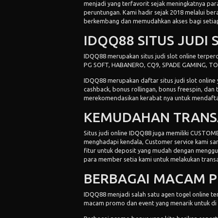
menjadi yang terfavorit sejak meningkatnya par
peruntungan. Kami hadir sejak 2018 melalui bera
berkembang dan memudahkan akses bagi setiap
IDQQ88 SITUS JUDI 
IDQQ88 merupakan situs judi slot online terpe
PG SOFT, HABANERO, CQ9, SPADE GAMING, T
Friday in Vegas
Crow
IDQQ88 merupakan daftar situs
judi slot
online
cashback, bonus rollingan, bonus freespin, da
merekomendasikan kerabat nya untuk mendaftar
KEMUDAHAN TRANSAK
Situs judi online IDQQ88 juga memiliki CUSTO
menghadapi kendala, Customer service kami sa
fitur untuk deposit yang mudah dengan meng
para member setia kami untuk melakukan transa
BERBAGAI MACAM P
Jungle Gold
B
Megaways
IDQQ88 menjadi salah satu
agen togel
online te
macam promo dan event yang menarik untuk di 