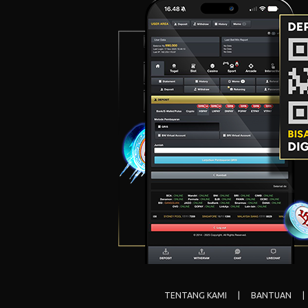
King of Arena
M
Jump For Richness
TENTANG KAMI
|
BANTUAN
|