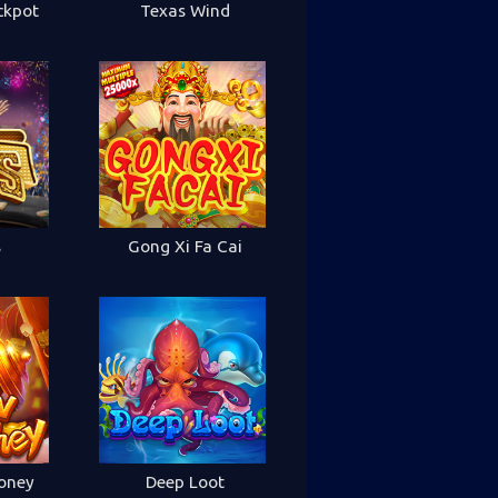
ckpot
Texas Wind
s
Gong Xi Fa Cai
oney
Deep Loot