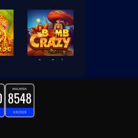
og
Crazy Bomb
N
MALAYSIA
0
8548
9/8/2026
nk
Good Luck - Casino
Fortunate