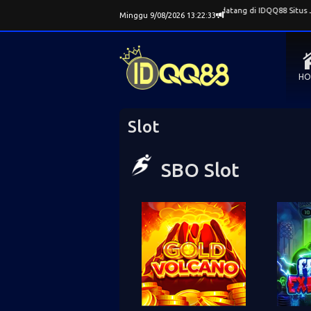
Selamat datang di IDQQ88 Situs Judi S
Minggu 9/08/2026 13:22:34
HO
Slot
SBO Slot