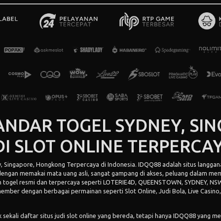
d Of Wealth
Highroad King
Caramelo Ja
ANDAR TOGEL SYDNEY, SI
I SLOT ONLINE TERPERCA
y, Singapore, Hongkong Terpercaya di Indonesia. IDQQ88 adalah situs langga
dengan memakai mata uang asli, sangat gampang di akses, peluang dalam me
k of Mystery
Jack Potter in Vegas
God's Par
aran togel resmi dan terpercaya seperti LOTERIE4D, QUEENSTOWN, SYDNEY, 
Pyramids
er dengan berbagai permainan seperti Slot Online, Judi Bola, Live Casino,
ekali daftar situs judi
slot online
yang bereda, tetapi hanya IDQQ88 yang mer