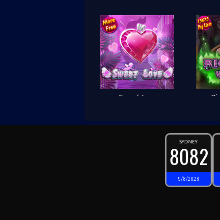
Sweet Love
Ri
SYDNEY
8082
9/8/2026
Mysterious Pyramid
Hu