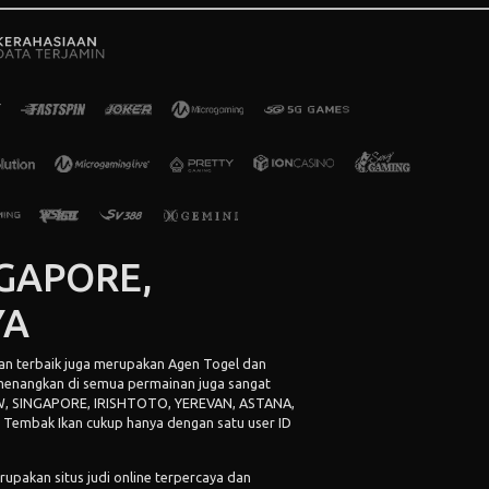
ckpot
Western Zombie
NGAPORE,
YA
nan terbaik juga merupakan Agen Togel dan
menangkan di semua permainan juga sangat
ty
Chinese Express
NSW, SINGAPORE, IRISHTOTO, YEREVAN, ASTANA,
 Tembak Ikan cukup hanya dengan satu user ID
upakan situs judi online terpercaya dan