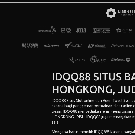
Journey To The West
Go
IDQQ88 SITUS B
HONGKONG, JUD
IDQQ88
Situs Slot online dan Agen Togel Sydne
sarana bagi penggemar permainan Slot Online 
Forest Treasures
Boo
besar. IDQQ88 menyediakan jenis - jenis pas
HONGKONG, IRISH. IDQQ88 juga memanjakan memb
saja.
Mengapa harus memilih IDQQ88? Karena banyak s