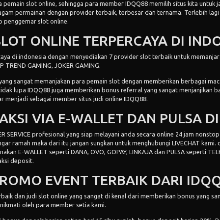
a pemain slot online, sehingga para member IDQQ88 memilih situs kita untuk 
gam permainan dengan provider terbaik, terbesar dan ternama. Terlebih lagi s
 penggemar slot online.
SLOT ONLINE TERPERCAYA DI IND
rcaya di indonesia dengan menyediakan 7 provider slot terbaik untuk memanja
OP TREND GAMING, JOKER GAMING.
n of Afrodita
Caucasian Wolf
Snow Gian
 yang sangat memanjakan para pemain slot dengan memberikan berbagai maca
n tidak lupa IDQQ88 juga memberikan bonus referral yang sangat menjanjikan 
 menjadi sebagai member situs judi online IDQQ88.
SI VIA E-WALLET DAN PULSA DI
MER SERVICE profesional yang siap melayani anda secara online 24 jam nons
ngar ramah maka dari itu jangan sungkan untuk menghubungi LIVECHAT kami. 
gunakan E-WALLET seperti DANA, OVO, GOPAY, LINKAJA dan PULSA seperti T
ksi deposit.
ROMO EVENT TERBAIK DARI IDQ
razil Farm
Troyan Gems
Anubis Obe
rbaik dan judi slot online yang sangat di kenal dari memberikan bonus yang s
nikmati oleh para member setia kami.