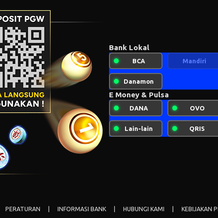
Bank Lokal
BCA
Mandiri
Danamon
illionaire
Lucky Clover
Lucky 77
E Money & Pulsa
DANA
OVO
Lain-lain
QRIS
Safari
Alice
Happy Fru
PERATURAN
|
INFORMASI BANK
|
HUBUNGI KAMI
|
KEBIJAKAN P