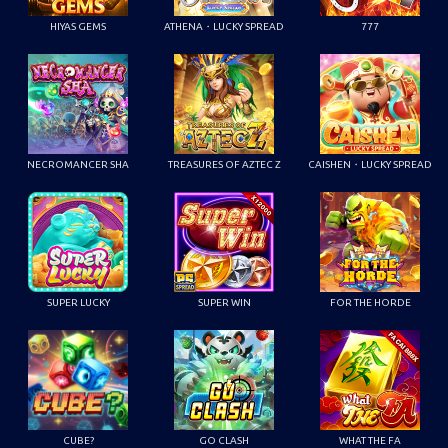
HIYAS GEMS
ATHENA・LUCKY SPREAD
777
NECROMANCER SHA
TREASURES OF AZTEC Z
CAISHEN・LUCKY SPREAD
SUPER LUCKY
SUPER WIN
FOR THE HORDE
CUBE?
GO CLASH
WHAT THE FA