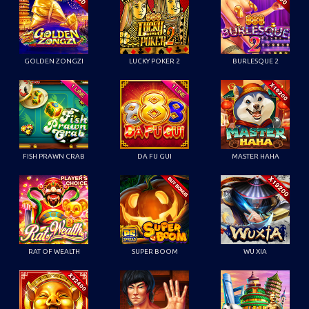
GOLDEN ZONGZI
LUCKY POKER 2
BURLESQUE 2
FISH PRAWN CRAB
DA FU GUI
MASTER HAHA
RAT OF WEALTH
SUPER BOOM
WU XIA