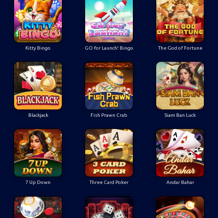
Crash Submarine Abyss
Color Game
Toss Coin
Kitty Bingo
GO for Launch! Bingo
The God of Fortune
Blackjack
Fish Prawn Crab
Siam Ban Luck