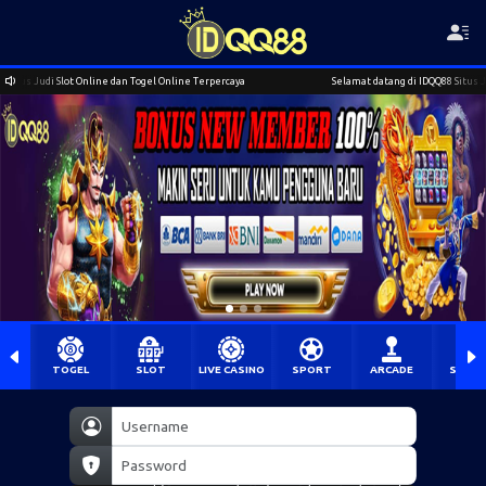
Judi Slot Online dan Togel Online Terpercaya
Selamat datang di IDQQ88 Situs Judi Slo
TOGEL
SLOT
LIVE CASINO
SPORT
ARCADE
SABU