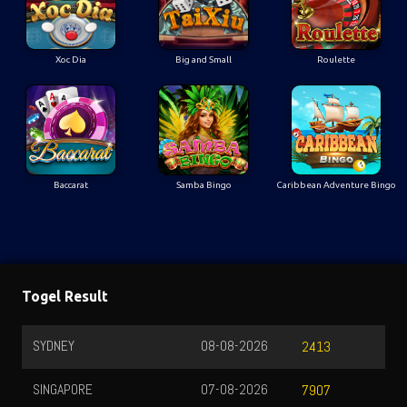
7 Up Down
Three Card Poker
Andar Bahar
Xoc Dia
Big and Small
Roulette
Baccarat
Samba Bingo
Caribbean Adventure Bingo
Togel Result