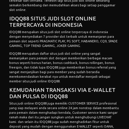
slot online
yang bereda, tetapi hanya IDQQ88 yang merupakan situs
judi online terpercaya dan menjadi yang terfavorit sejak meningkatnya
para pemain slot online, sehingga para member IDQQ88 memilih situs
kita untuk jadi saran bagi mereka dalam mecari peruntungan. Kami hadir
sejak 2018 melalui beragam permainan dengan provider terbaik,
terbesar dan ternama. Terlebih lagi situs judi slot online sekarang
semakin berkembang dan memudahkan akses bagi setiap penggemar
slot online.
IDQQ88 SITUS JUDI SLOT ONLINE
TERPERCAYA DI INDONESIA
IDQQ88 merupakan situs judi slot online terpercaya di indonesia
dengan menyediakan 7 provider slot terbaik untuk memanjaran para
pemain slot seperti PRAGMATIC PLAY, PG SOFT, HABANERO, CQ9, SPADE
GAMING, TOP TREND GAMING, JOKER GAMING.
IDQQ88 merupakan daftar situs
judi slot
online yang sangat
memanjakan para pemain slot dengan memberikan berbagai macam
bonus seperti bonus harian, bonus cashback, bonus rollingan, bonus
freespin, dan tidak lupa IDQQ88 juga memberikan bonus referral yang
sangat menjanjikan bagi para member yang sudah bersedia
merekomendasikan kerabat nya untuk mendaftar menjadi sebagai
member situs judi online IDQQ88.
KEMUDAHAN TRANSAKSI VIA E-WALLET
DAN PULSA DI IDQQ88