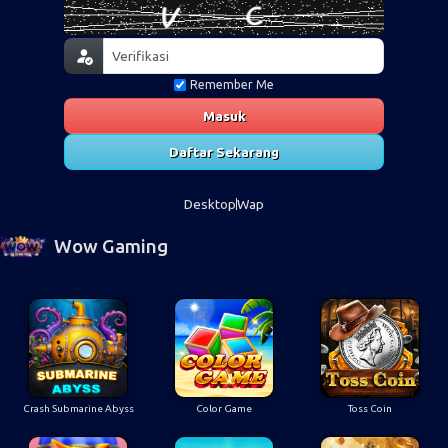
Remember Me
Masuk
Daftar Sekarang
Desktop
Wap
Wow Gaming