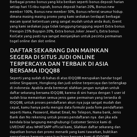
IDQQ88 menjadi salah satu
agen togel
online terbaik dan judi slot
online yang sangat di kenal dari memberikan bonus yang sangat besar
dan selalu menyediakan berbagai macam promo dan event yang
menarik untuk di nikmati oleh para member setia kami.
Berbagai promo bonus yang kita berikan seperti bonus deposit harian
setiap hari 15 ribu rupiah, bonus deposit harian 20%, Bonus new
member 100%, Bonus new member 50%, Bonus referral seumur hidup.
dimana masing masing promo yang kami sediakan terdapat berbagai
macam syarat ketentuan yang sangat mudah untuk anda ikuti, Event
yang kami sediakan juga tidak tanggung-tanggung sepert Extra bonus
Freespin 25% Buyspin 20%, Extra bonus Joker Jewel's, Extra bonus
KoiGate yang pasti nya sangat menjanjikan untuk pecinta permainan
togel online
dan slot online.
DAFTAR SEKARANG DAN MAINKAN
SEGERA DI SITUS JUDI ONLINE
TERPERCAYA DAN TERBAIK DI ASIA
BERSAMA IDQQ88
Seperti yang sudah di bahas di atas IDQQ88 merupakan
bandar togel
online Singapore, Hongkong dan judi online terpercaya dan terlengkap
di indonesia. Apabila anda berminat silahkan jangan sungkan untuk
daftar sekarang bersama IDQQ88, karena di sini hanya dengan 1 user id
sudah bisa memainkan semua jenis game permainan yang tersedia di
IDQQ88, untuk proses pendaftaran akun nya juga sangat mudah dan
cepat, kamu hanya perlu mengisi data formulir pada form pendaftaran