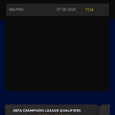
HK SIANG
08-08-2026
2476
TOTO WUHAN
08-08-2026
0578
MALAYSIA
07-08-2026
7218