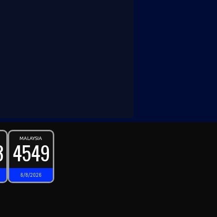
N
MALAYSIA
3
4549
6/8/2026