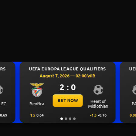
ERS
UEFA CHAMPIONS LEAGUE QUALIFIERS
E-FO
August 12, 2026 — 02:00 WIB
0 : 0
BET NOW
ngur
Lyon
Sparta Praha
Manc
avik
Un
0.43
1
0.86
-1
0.96
0.0