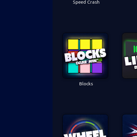
Speed Crash
Blocks