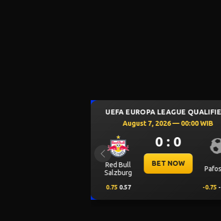
UEFA EUROPA LEAGUE QUALIFI
August 7, 2026 — 01:00 WIB
2 : 0
Previous
BET NOW
Viki
Thun
Reykj
0.00
0.31
0.00
-