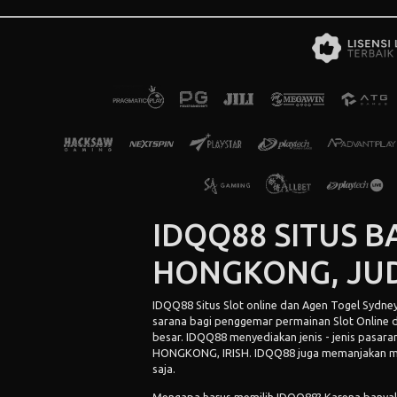
IDQQ88 SITUS B
HONGKONG, JUD
IDQQ88
Situs Slot online dan Agen Togel Sydne
sarana bagi penggemar permainan Slot Online 
besar. IDQQ88 menyediakan jenis - jenis pas
HONGKONG, IRISH. IDQQ88 juga memanjakan memb
saja.
Mengapa harus memilih IDQQ88? Karena banyak s