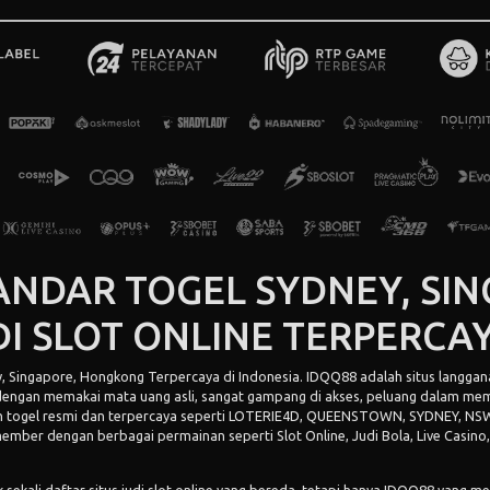
ANDAR TOGEL SYDNEY, SI
I SLOT ONLINE TERPERCA
y, Singapore, Hongkong Terpercaya di Indonesia. IDQQ88 adalah situs langga
dengan memakai mata uang asli, sangat gampang di akses, peluang dalam me
aran togel resmi dan terpercaya seperti LOTERIE4D, QUEENSTOWN, SYDNEY, 
er dengan berbagai permainan seperti Slot Online, Judi Bola, Live Casino,
ekali daftar situs judi
slot online
yang bereda, tetapi hanya IDQQ88 yang mer