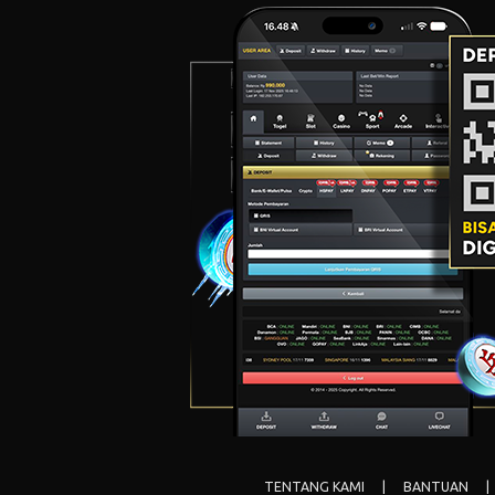
TENTANG KAMI
|
BANTUAN
|