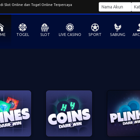
t Online dan Togel Online Terpercaya
Selamat datang di IDQQ88 Situs
ME
TOGEL
SLOT
LIVE CASINO
SPORT
SABUNG
ARC