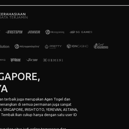
NGAPORE,
YA
nan terbaik juga merupakan Agen Togel dan
menangkan di semua permainan juga sangat
NSW, SINGAPORE, IRISHTOTO, YEREVAN, ASTANA,
 Tembak Ikan cukup hanya dengan satu user ID
upakan situs judi online terpercaya dan