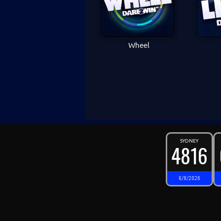
Wheel
SYDNEY
4816
6/8/2026