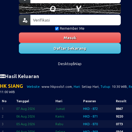
Remember Me
Masuk
Daftar Sekarang
Desktop
Wap
Hasil Keluaran
HK SIANG
Website:
www.hkpools1.com
, Hari:
Setiap Hari
, Tutup:
10:30 WIB
, R
11:00 WIB
No
Tanggal
Hari
Pasaran
Result
1
07 Aug 2026
Jumat
HKD - 872
8867
2
06 Aug 2026
Kamis
HKD - 871
9220
3
05 Aug 2026
Rabu
HKD - 870
0773
4
04 Aug 2026
Selasa
HKD - 869
0304