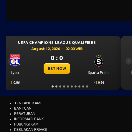
UEFA CHAMPIONS LEAGUE QUALIFIERS
August 12, 2026 — 01:30 WIB
0 : 0
Previous
Ne
BET NOW
Praha
SK Sturm Graz
Fenerbah
96
-0.5
0.95
0.5
0.87
TENTANG KAMI
BANTUAN
PERATURAN
INFORMASI BANK
HUBUNGI KAMI
KEBIJAKAN PRIVASI