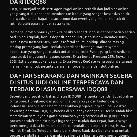
DARI IDQQ88
IDQQ88 menjadi salah satu
agen togel
online terbaik dan judi slot online
yang sangat di kenal dari memberikan bonus yang sangat besar dan selalu
menyediakan berbagai macam promo dan event yang menarik untuk di
nikmati oleh para member setia kami.
Berbagai promo bonus yang kita berikan seperti bonus deposit harian setiap
hari 15 ribu rupiah, bonus deposit harian 20%, Bonus new member 100%,
Bonus new member 50%, Bonus referral seumur hidup. dimana masing
masing promo yang kami sediakan terdapat berbagai macam syarat
ketentuan yang sangat mudah untuk anda ikuti, Event yang kami sediakan
juga tidak tanggung-tanggung sepert Extra bonus Freespin 25% Buyspin
20%, Extra bonus Joker Jewel's, Extra bonus KoiGate yang pasti nya sangat
menjanjikan untuk pecinta permainan
togel online
dan slot online.
DAFTAR SEKARANG DAN MAINKAN SEGERA
DI SITUS JUDI ONLINE TERPERCAYA DAN
TERBAIK DI ASIA BERSAMA IDQQ88
Seperti yang sudah di bahas di atas IDQQ88 merupakan
bandar togel
online
Singapore, Hongkong dan judi online terpercaya dan terlengkap di
indonesia. Apabila anda berminat silahkan jangan sungkan untuk daftar
sekarang bersama IDQQ88, karena di sini hanya dengan 1 user id sudah bisa
memainkan semua jenis game permainan yang tersedia di IDQQ88, untuk
proses pendaftaran akun nya juga sangat mudah dan cepat, kamu hanya
perlu mengisi data formulir pada form pendaftaran seperti Nama, Password,
Alamat Email, No Telepon, Nama bank, Jenis Bank dan No rekening untuk
proses pendaftaran nya. dan jika ada kendala bisa langsung menghubungi