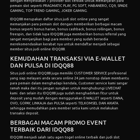
IDQQ88 SITUS JUDI SLOT ONLINE
TERPERCAYA DI INDONESIA
IDQQ88 merupakan situs judi slot online terpercaya di indonesia
dengan menyediakan 7 provider slot terbaik untuk memanjaran para
pemain slot seperti PRAGMATIC PLAY, PG SOFT, HABANERO, CQ9, SPADE
GAMING, TOP TREND GAMING, JOKER GAMING.
IDQQ88 merupakan daftar situs
judi slot
online yang sangat
memanjakan para pemain slot dengan memberikan berbagai macam
bonus seperti bonus harian, bonus cashback, bonus rollingan, bonus
freespin, dan tidak lupa IDQQ88 juga memberikan bonus referral yang
sangat menjanjikan bagi para member yang sudah bersedia
merekomendasikan kerabat nya untuk mendaftar menjadi sebagai
member situs judi online IDQQ88.
KEMUDAHAN TRANSAKSI VIA E-WALLET
DAN PULSA DI IDQQ88
Situs judi online IDQQ88 juga memiliki CUSTOMER SERVICE profesional
yang siap melayani anda secara online 24 jam nonstop dalam membantu
para pemain dalam menghadapi kendala, Customer service kami sangar
ramah maka dari itu jangan sungkan untuk menghubungi LIVECHAT
kami. dan selain itu IDQQ88 juga sudah menghadirkan fitur untuk
deposit yang mudah dengan menggunakan E-WALLET seperti DANA,
OVO, GOPAY, LINKAJA dan PULSA seperti TELKOMSEL DAN AXIATA.
sehingga memudahkan para member setia kami untuk melakukan