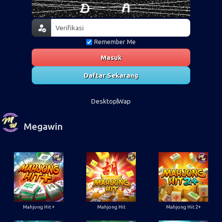
Remember Me
Masuk
Daftar Sekarang
Desktop
Wap
Megawin