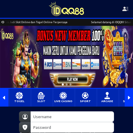
 Slot Online dan Togel Online Terpercaya
Selamat datang di IDQQ88 Situs Judi Slot On
TOGEL
SLOT
LIVE CASINO
SPORT
ARCADE
SABU