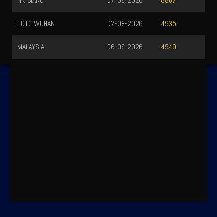
TOTO MACAU
07-08-2026
7875
HK SIANG
07-08-2026
8867
TOTO WUHAN
07-08-2026
4935
MALAYSIA
06-08-2026
4549