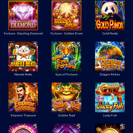
Wealth - 88 Drum
Fortune - Rolling Riches
Fortune - Infinite Treasure
Fortune - Dazzling Diamond
Fortune - Golden Drum
Gold Panda
Maneki Neko
Eyes of Fortune
Dragon Riches