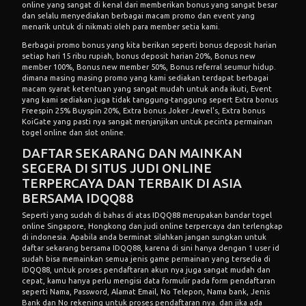
transaksi deposit.
BERBAGAI MACAM PROMO EVENT
TERBAIK DARI IDQQ88
IDQQ88 menjadi salah satu
agen togel
online terbaik dan judi slot
online yang sangat di kenal dari memberikan bonus yang sangat besar
dan selalu menyediakan berbagai macam promo dan event yang
menarik untuk di nikmati oleh para member setia kami.
Berbagai promo bonus yang kita berikan seperti bonus deposit harian
setiap hari 15 ribu rupiah, bonus deposit harian 20%, Bonus new
member 100%, Bonus new member 50%, Bonus referral seumur hidup.
dimana masing masing promo yang kami sediakan terdapat berbagai
macam syarat ketentuan yang sangat mudah untuk anda ikuti, Event
yang kami sediakan juga tidak tanggung-tanggung sepert Extra bonus
Freespin 25% Buyspin 20%, Extra bonus Joker Jewel's, Extra bonus
KoiGate yang pasti nya sangat menjanjikan untuk pecinta permainan
togel online
dan slot online.
DAFTAR SEKARANG DAN MAINKAN
SEGERA DI SITUS JUDI ONLINE
TERPERCAYA DAN TERBAIK DI ASIA
BERSAMA IDQQ88
Seperti yang sudah di bahas di atas IDQQ88 merupakan
bandar togel
online Singapore, Hongkong dan judi online terpercaya dan terlengkap
di indonesia. Apabila anda berminat silahkan jangan sungkan untuk