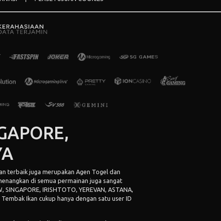
 Crown
Roma X Deluxe
NGAPORE,
YA
nan terbaik juga merupakan Agen Togel dan
menangkan di semua permainan juga sangat
NSW, SINGAPORE, IRISHTOTO, YEREVAN, ASTANA,
ures 2
3 Lucky Lion
 Tembak Ikan cukup hanya dengan satu user ID
upakan situs judi online terpercaya dan