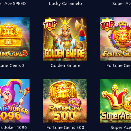
er Ace SPEED
Lucky Caramelo
Super Ac
tune Gems 3
Golden Empire
Fortune Ge
us Joker 4096
Fortune Gems 500
Super Ace 