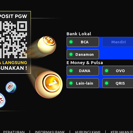
Bank Lokal
BCA
Mandiri
Danamon
E Money & Pulsa
arkling Crown
Party Ape
Cash Coi
DANA
OVO
Lain-lain
QRIS
er Mahjong
3 Coin Golden Ox
Clover Coin
PERATURAN
|
INFORMASI BANK
|
HUBUNGI KAMI
|
KEBIJAKAN P