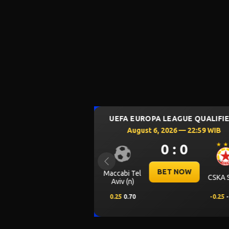
Lucky Jaguar 500
3 Li
UEFA EUROPA LEAGUE QUALIFI
August 7, 2026 — 00:00 WIB
0 : 0
Previous
BET NOW
Lincoln Red
Omo
Imps (n)
Nico
-0.75
-0.86
0.75
3 Coin Wild Tiger
Jackp