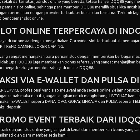
a pemain slot online, sehingga para member IDQQ88 memilih situs kita untuk 
gam permainan dengan provider terbaik, terbesar dan ternama. Terlebih lagi s
 penggemar slot online.
SLOT ONLINE TERPERCAYA DI IND
rcaya di indonesia dengan menyediakan 7 provider slot terbaik untuk memanja
OP TREND GAMING, JOKER GAMING.
 yang sangat memanjakan para pemain slot dengan memberikan berbagai maca
id Gems 777
Crystal 777 DELUXE
Golden Empi
n tidak lupa IDQQ88 juga memberikan bonus referral yang sangat menjanjikan 
 menjadi sebagai member situs judi online IDQQ88.
SI VIA E-WALLET DAN PULSA DI
MER SERVICE profesional yang siap melayani anda secara online 24 jam nons
ngar ramah maka dari itu jangan sungkan untuk menghubungi LIVECHAT kami. 
gunakan E-WALLET seperti DANA, OVO, GOPAY, LINKAJA dan PULSA seperti T
ksi deposit.
ROMO EVENT TERBAIK DARI IDQ
er Ace Joker
Safari King
3 Lucky Pi
rbaik dan judi slot online yang sangat di kenal dari memberikan bonus yang s
nikmati oleh para member setia kami.