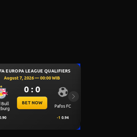
ong
Coin of Lightning
FA EUROPA LEAGUE QUALIFIERS
August 7, 2026 — 02:00 WIB
0 : 0
Next
BET NOW
Heart of
nfica
Midlothian
5
0.70
-2.25
-0.86
va
Fortune Hook Boom