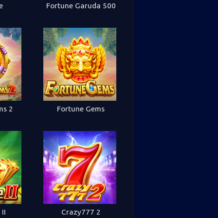
e
Fortune Garuda 500
ms 2
Fortune Gems
II
Crazy777 2