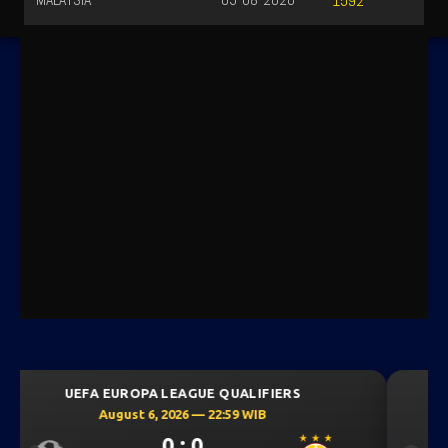
MALAYSIA
05-08-2026
1592
UEFA EUROPA LEAGUE QUALIFIERS
August 6, 2026 — 22:00 WIB
0 : 0