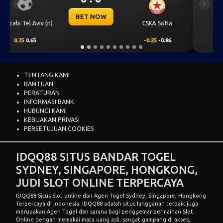
Previous
Next
BET NOW
CS Universitat
 Sofia
KuPS
Craiova
5
-0.86
-0.25
0.90
0.25
0.94
TENTANG KAMI
BANTUAN
PERATURAN
INFORMASI BANK
HUBUNGI KAMI
KEBIJAKAN PRIVASI
PERSETUJUAN COOKIES
IDQQ88 SITUS BANDAR TOGEL
SYDNEY, SINGAPORE, HONGKONG,
JUDI SLOT ONLINE TERPERCAYA
IDQQ88
Situs Slot online dan Agen Togel Sydney, Singapore, Hongkong
Terpercaya di Indonesia. IDQQ88 adalah situs langganan terbaik juga
merupakan Agen Togel dan sarana bagi penggemar permainan Slot
Online dengan memakai mata uang asli, sangat gampang di akses,