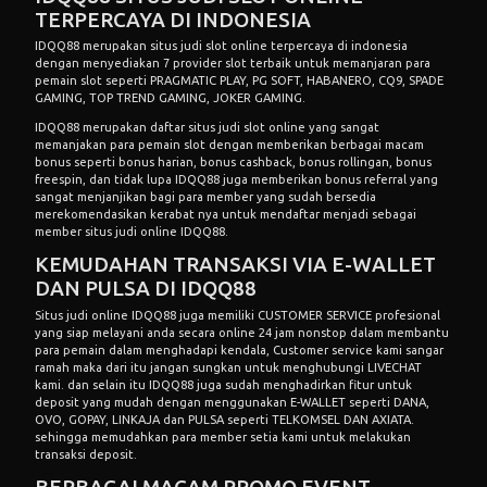
TERPERCAYA DI INDONESIA
IDQQ88 merupakan situs judi slot online terpercaya di indonesia
dengan menyediakan 7 provider slot terbaik untuk memanjaran para
pemain slot seperti PRAGMATIC PLAY, PG SOFT, HABANERO, CQ9, SPADE
GAMING, TOP TREND GAMING, JOKER GAMING.
IDQQ88 merupakan daftar situs
judi slot
online yang sangat
memanjakan para pemain slot dengan memberikan berbagai macam
bonus seperti bonus harian, bonus cashback, bonus rollingan, bonus
freespin, dan tidak lupa IDQQ88 juga memberikan bonus referral yang
sangat menjanjikan bagi para member yang sudah bersedia
merekomendasikan kerabat nya untuk mendaftar menjadi sebagai
member situs judi online IDQQ88.
KEMUDAHAN TRANSAKSI VIA E-WALLET
DAN PULSA DI IDQQ88
Situs judi online IDQQ88 juga memiliki CUSTOMER SERVICE profesional
yang siap melayani anda secara online 24 jam nonstop dalam membantu
para pemain dalam menghadapi kendala, Customer service kami sangar
ramah maka dari itu jangan sungkan untuk menghubungi LIVECHAT
kami. dan selain itu IDQQ88 juga sudah menghadirkan fitur untuk
deposit yang mudah dengan menggunakan E-WALLET seperti DANA,
OVO, GOPAY, LINKAJA dan PULSA seperti TELKOMSEL DAN AXIATA.
sehingga memudahkan para member setia kami untuk melakukan
transaksi deposit.