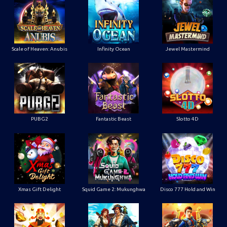
Scale of Heaven: Anubis
Infinity Ocean
Jewel Mastermind
PUBG2
Fantastic Beast
Slotto 4D
Xmas Gift Delight
Squid Game 2: Mukunghwa
Disco 777 Hold and Win