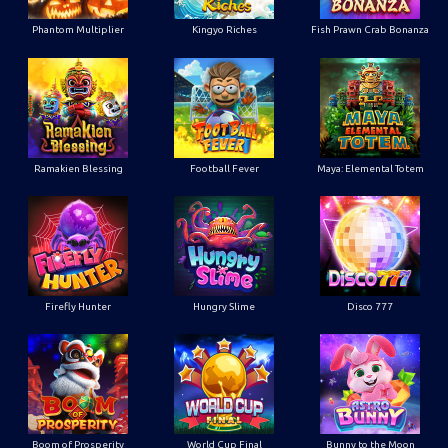
Phantom Multiplier
Kingyo Riches
Fish Prawn Crab Bonanza
Ramakien Blessing
Football Fever
Maya: Elemental Totem
Firefly Hunter
Hungry Slime
Disco 777
Boom of Prosperity
World Cup Final
Bunny to the Moon