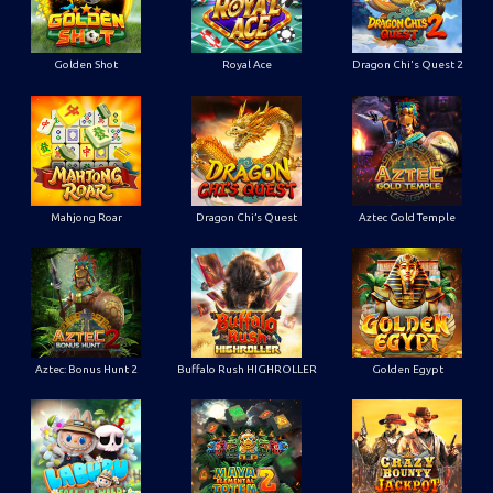
Golden Shot
Royal Ace
Dragon Chi's Quest 2
Mahjong Roar
Dragon Chi’s Quest
Aztec Gold Temple
Aztec: Bonus Hunt 2
Buffalo Rush HIGHROLLER
Golden Egypt