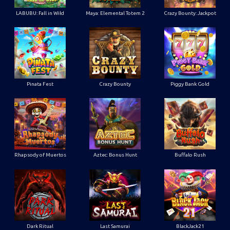
LABUBU: Fall in Wild
Maya: Elemental Totem 2
Crazy Bounty: Jackpot
Pinata Fest
Crazy Bounty
Piggy Bank Gold
Rhapsody of Muertos
Aztec: Bonus Hunt
Buffalo Rush
Dark Ritual
Last Samurai
BlackJack21